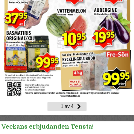
Veckans erbjudanden Tensta!