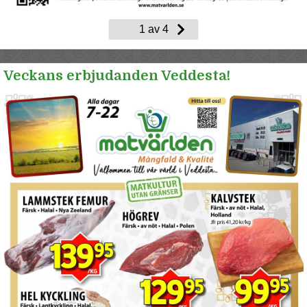
Veckans erbjudanden Veddesta!