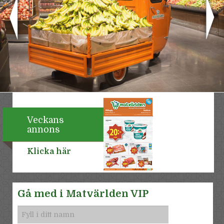
Veckans
annons
Klicka här
Gå med i Matvärlden VIP