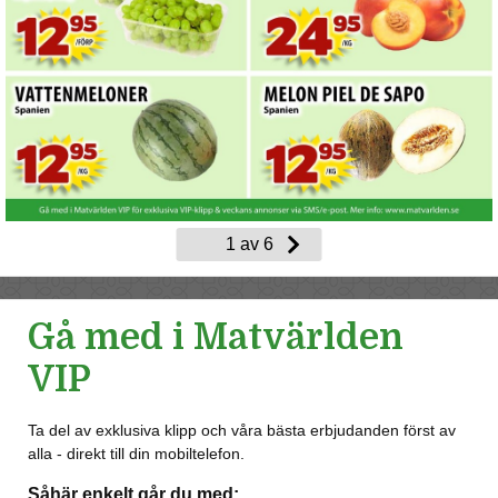
Gå med i Matvärlden
VIP
Ta del av exklusiva klipp och våra bästa erbjudanden först av
alla - direkt till din mobiltelefon.
Såhär enkelt går du med: