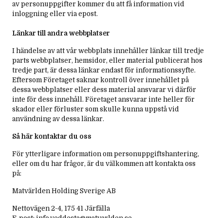
av personuppgifter kommer du att få information vid
inloggning eller via epost.
Länkar till andra webbplatser
I händelse av att vår webbplats innehåller länkar till tredje
parts webbplatser, hemsidor, eller material publicerat hos
tredje part, är dessa länkar endast för informationssyfte.
Eftersom Företaget saknar kontroll över innehållet på
dessa webbplatser eller dess material ansvarar vi därför
inte för dess innehåll. Företaget ansvarar inte heller för
skador eller förluster som skulle kunna uppstå vid
användning av dessa länkar.
Så här kontaktar du oss
För ytterligare information om personuppgiftshantering,
eller om du har frågor, är du välkommen att kontakta oss
på:
Matvärlden Holding Sverige AB
Nettovägen 2-4, 175 41 Järfälla